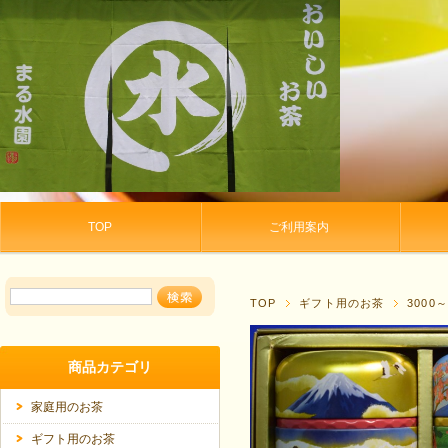
TOP
ご利用案内
TOP
ギフト用のお茶
3000～
商品カテゴリ
家庭用のお茶
ギフト用のお茶