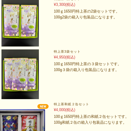
¥3,300
(税込)
100ｇ1650円特上茶の2袋セットです。
100g2袋の箱入り包装品になります。
特上茶3袋セット
¥4,950
(税込)
100ｇ1650円特上茶の３袋セットです。
100g３袋の箱入り包装品になります。
特上茶和紙２缶セット
¥4,000
(税込)
100ｇ1650円特上茶の和紙２缶セットです。
100g和紙２缶の箱入り包装品になります。