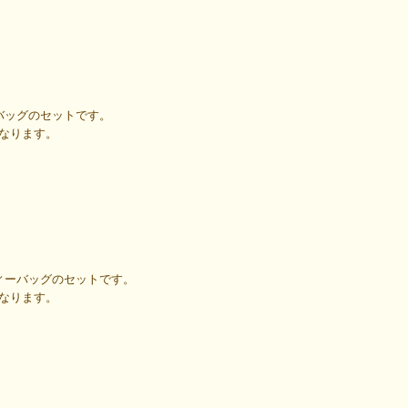
ーバッグのセットです。
になります。
ティーバッグのセットです。
になります。