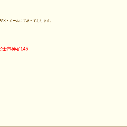
・FAX・メールにて承っております。
士市神谷145